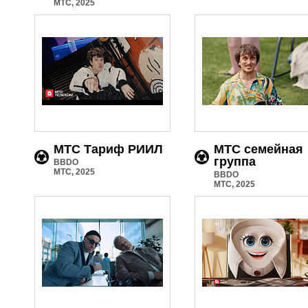
МТС, 2025
МТС Тариф РИИЛ
МТС семейная
группа
BBDO
МТС, 2025
BBDO
МТС, 2025