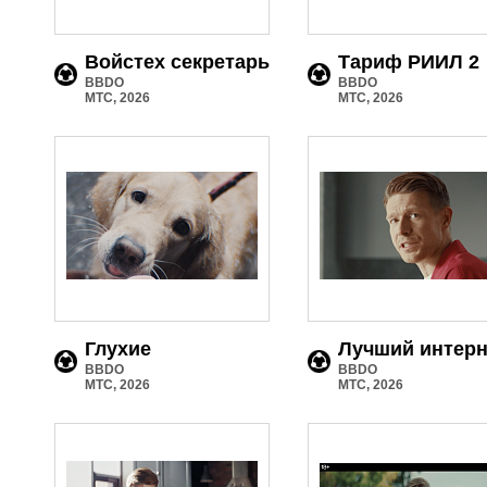
Войстех секретарь
Тариф РИИЛ 2
BBDO
BBDO
МТС, 2026
МТС, 2026
Глухие
Лучший интерн
BBDO
BBDO
МТС, 2026
МТС, 2026