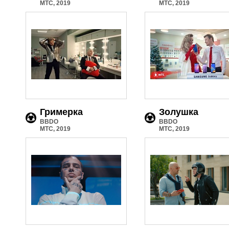
МТС, 2019
МТС, 2019
Гримерка
Золушка
BBDO
BBDO
МТС, 2019
МТС, 2019