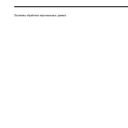
Политика обработки персональных данных