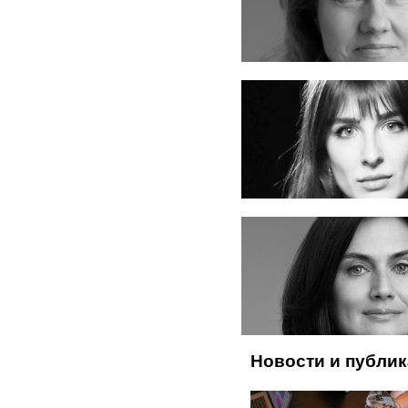
Новости и публи