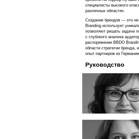
специалисты высокого клас
различных областях.
Создание брендов — это не 
Branding использует уникал
позволяют решать задачи л
с глубокого анализа аудито
распоряжении BBDO Brandin
области стратегии бренда,
опыт партнеров из Германии
Руководство