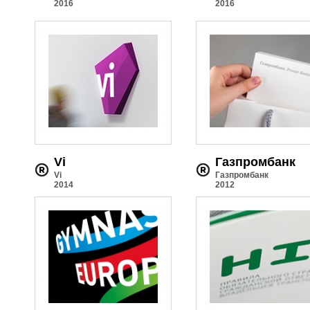
2016
2016
Vi
Газпромбанк
Vi
Газпромбанк
2014
2012