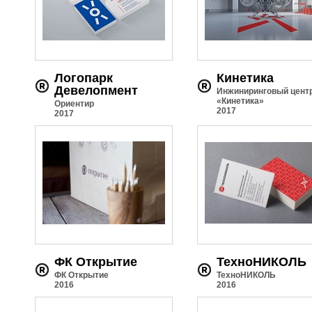
Логопарк
Кинетика
Девелопмент
Инжиниринговый цент
«Кинетика»
Ориентир
2017
2017
ФК Открытие
ТехноНИКОЛЬ
ФК Открытие
ТехноНИКОЛЬ
2016
2016