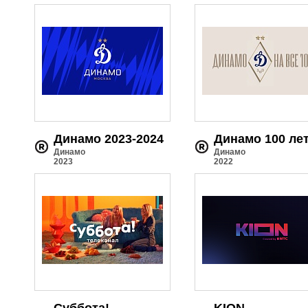
Динамо 2023-2024
Динамо 100 ле
Динамо
Динамо
2023
2022