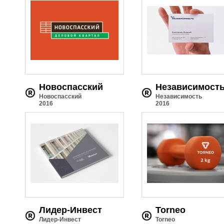
Новоспасский
Независимост
Новоспасский
Независимость
2016
2016
Лидер-Инвест
Torneo
Лидер-Инвест
Torneo