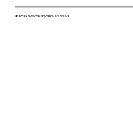
Политика обработки персональных данных