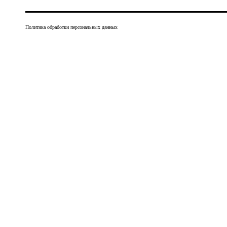
Политика обработки персональных данных