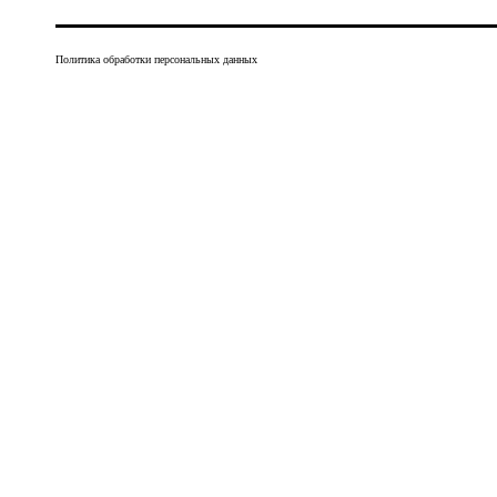
Политика обработки персональных данных