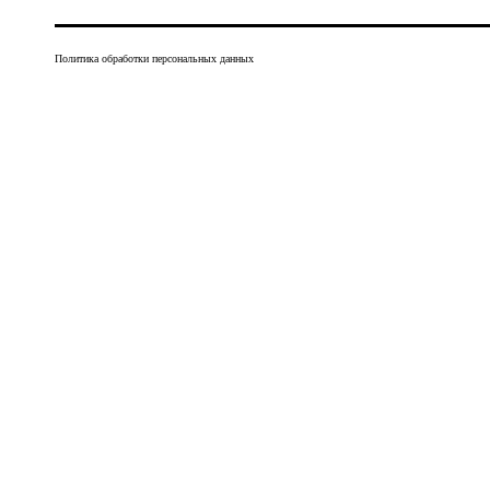
Политика обработки персональных данных