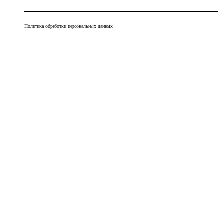
Политика обработки персональных данных