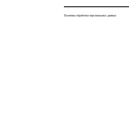
Политика обработки персональных данных