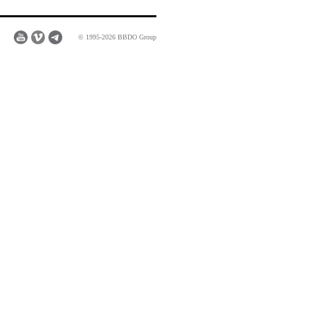
© 1995-2026 BBDO Group