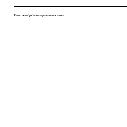
Политика обработки персональных данных