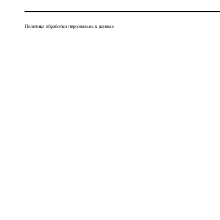
Политика обработки персональных данных