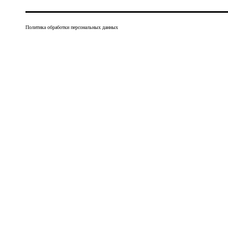
Политика обработки персональных данных