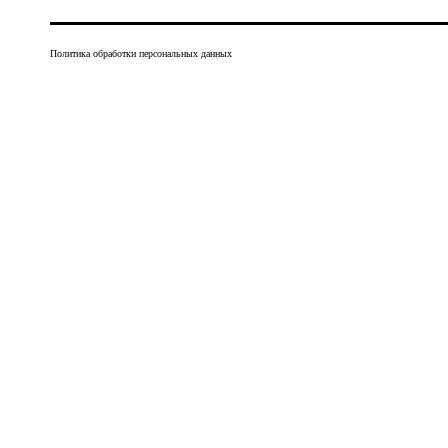
Политика обработки персональных данных