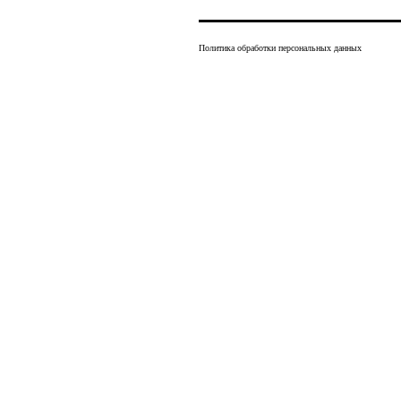
Политика обработки персональных данных