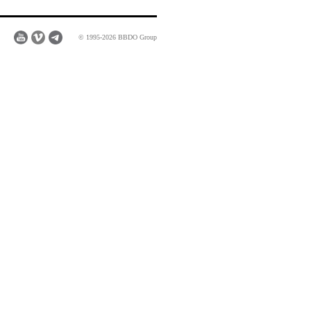
© 1995-2026 BBDO Group