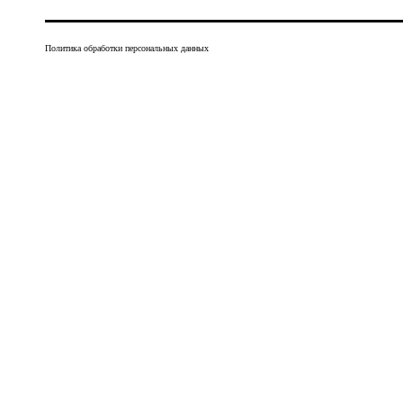
Политика обработки персональных данных