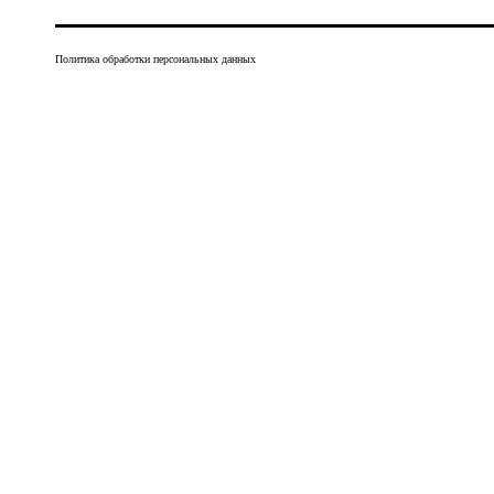
Политика обработки персональных данных