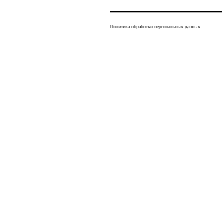
Политика обработки персональных данных