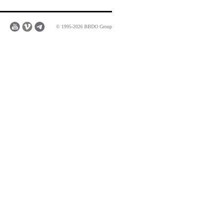
© 1995-2026 BBDO Group