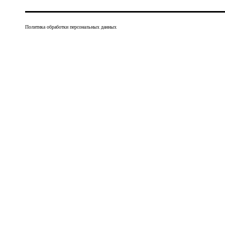
Политика обработки персональных данных