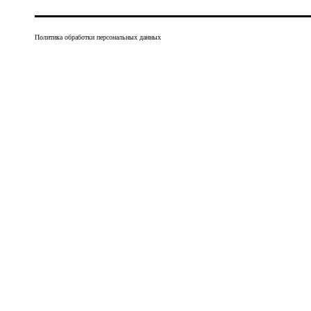
Политика обработки персональных данных