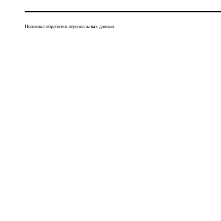
Политика обработки персональных данных