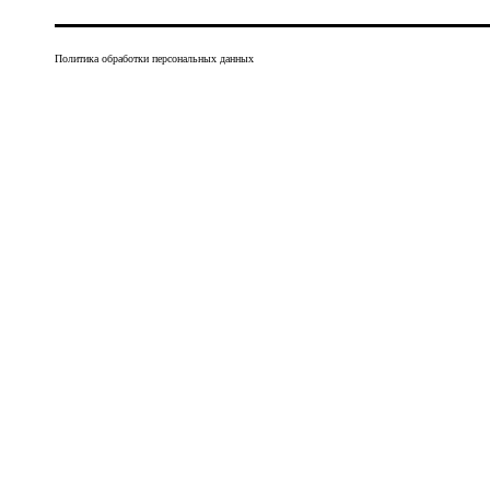
Политика обработки персональных данных