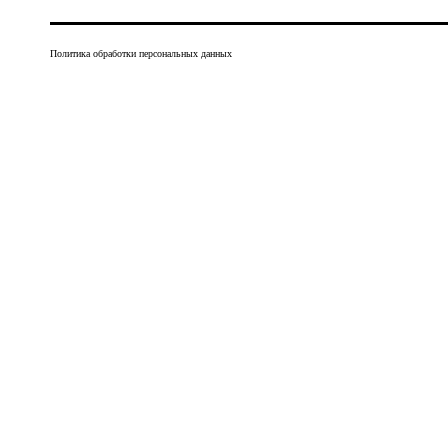
Политика обработки персональных данных