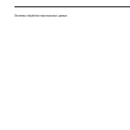
Политика обработки персональных данных