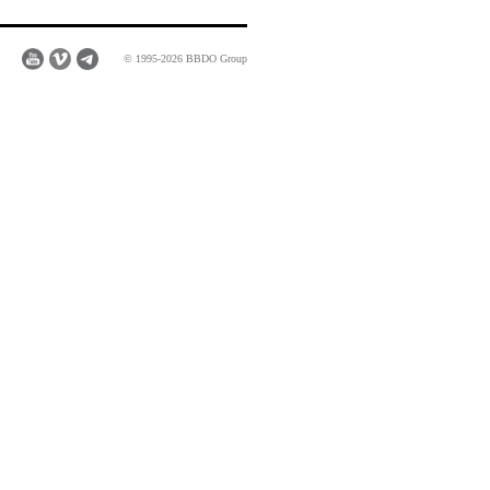
© 1995-2026 BBDO Group