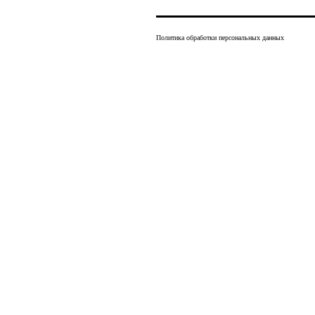
Политика обработки персональных данных