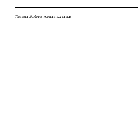
Политика обработки персональных данных