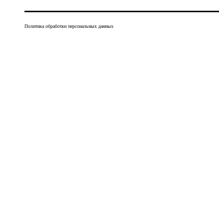
Политика обработки персональных данных