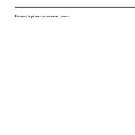
Политика обработки персональных данных