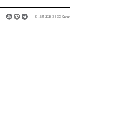
© 1995-2026 BBDO Group