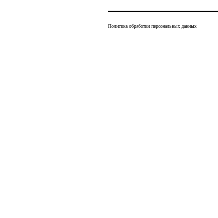
Политика обработки персональных данных