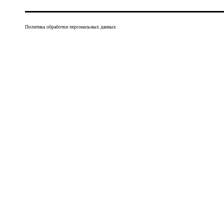
Политика обработки персональных данных