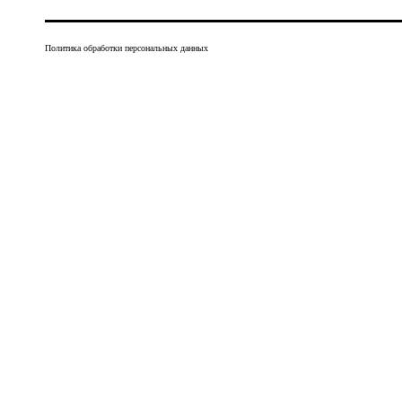
Политика обработки персональных данных