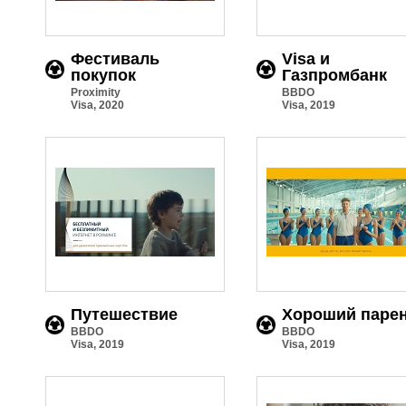
Фестиваль
Visa и
покупок
Газпромбанк
Proximity
BBDO
Visa, 2020
Visa, 2019
Путешествие
Хороший паре
BBDO
BBDO
Visa, 2019
Visa, 2019