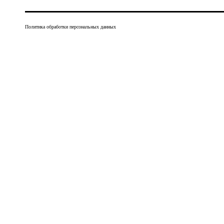
Политика обработки персональных данных