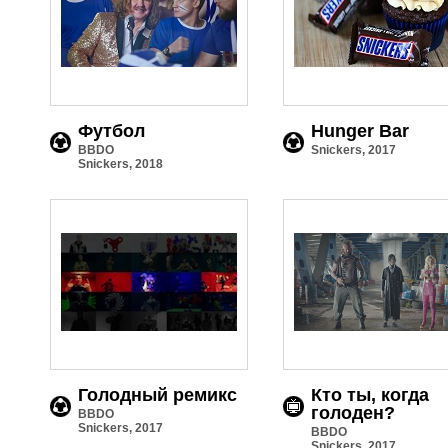
Футбол
Hunger Bar
BBDO
Snickers, 2017
Snickers, 2018
Голодный ремикс
Кто ты, когда
голоден?
BBDO
Snickers, 2017
BBDO
Snickers, 2017