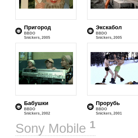
Пригород
Экскабол
BBDO
BBDO
Snickers, 2005
Snickers, 2005
Бабушки
Прорубь
BBDO
BBDO
Snickers, 2002
Snickers, 2001
1
Sony Mobile