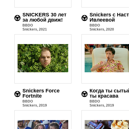
SNICKERS 30 лет
Snickers с Нас
за любой движ!
Ивлеевой
BBDO
BBDO
Snickers, 2021
Snickers, 2020
Snickers Force
Когда ты сыты
Fortnite
ты красава
BBDO
BBDO
Snickers, 2019
Snickers, 2019