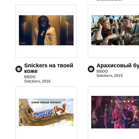
Snickers на твоей
Арахисовый б
коже
BBDO
Snickers, 2015
BBDO
Snickers, 2016