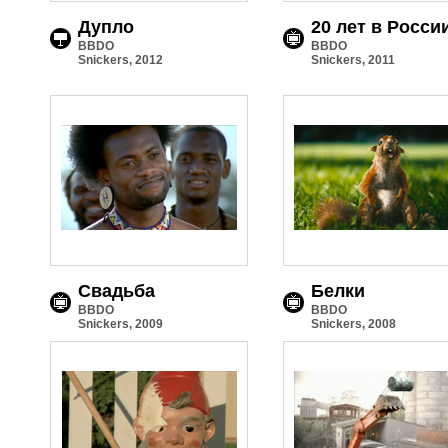
Дупло
20 лет в Росси
BBDO
BBDO
Snickers, 2012
Snickers, 2011
Свадьба
Белки
BBDO
BBDO
Snickers, 2009
Snickers, 2008