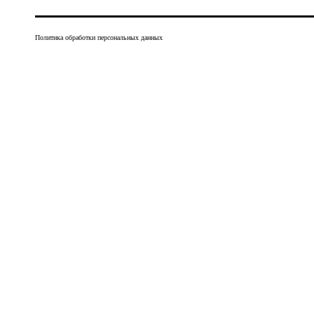
Политика обработки персональных данных