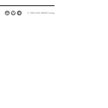
© 1995-2026 BBDO Group