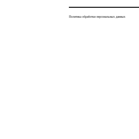
Политика обработки персональных данных