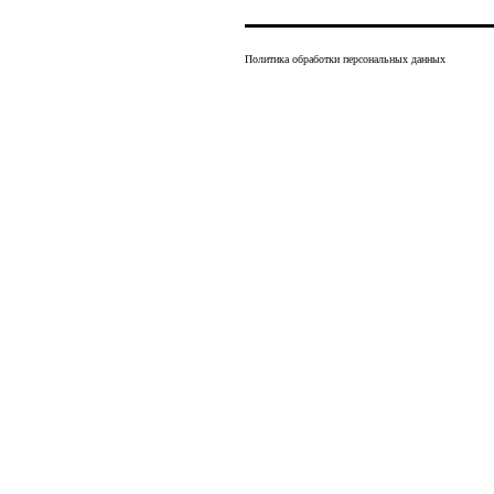
Политика обработки персональных данных