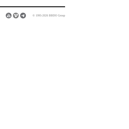
© 1995-2026 BBDO Group