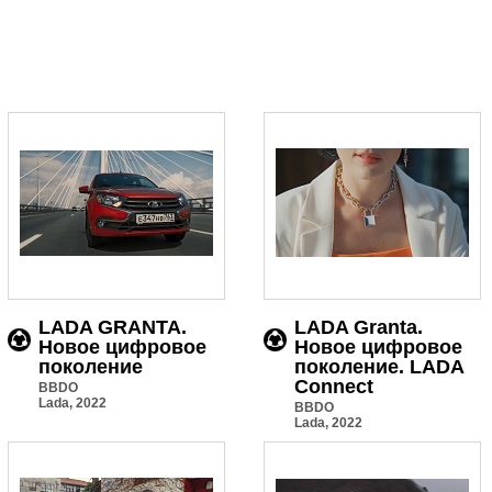
LADA GRANTA.
LADA Granta.
Новое цифровое
Новое цифровое
поколение
поколение. LADA
Conneсt
BBDO
Lada, 2022
BBDO
Lada, 2022