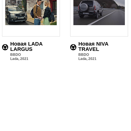
Новая LADA
Новая NIVA
LARGUS
TRAVEL
BBDO
BBDO
Lada, 2021
Lada, 2021