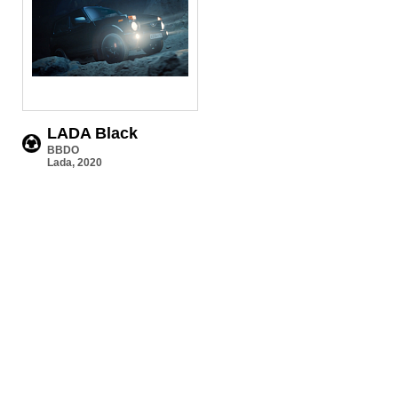
LADA Black
BBDO
Lada, 2020