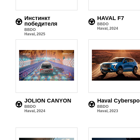
Инстинкт
HAVAL F7
победителя
BBDO
Haval, 2024
BBDO
Haval, 2025
JOLION CANYON
Haval Cyberspo
BBDO
BBDO
Haval, 2024
Haval, 2023