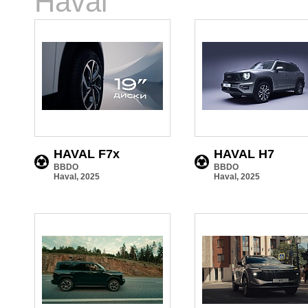
Haval
HAVAL F7x
HAVAL H7
BBDO
BBDO
Haval, 2025
Haval, 2025