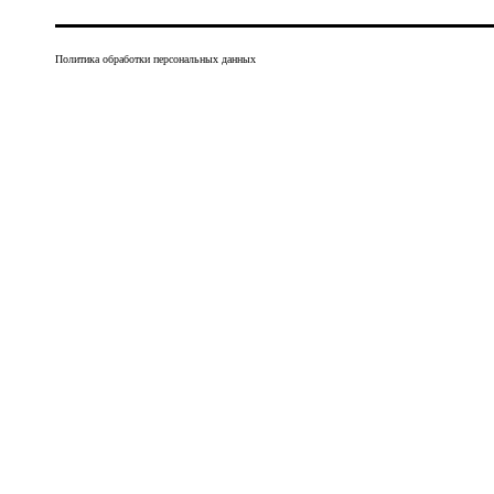
Политика обработки персональных данных