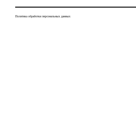
Политика обработки персональных данных