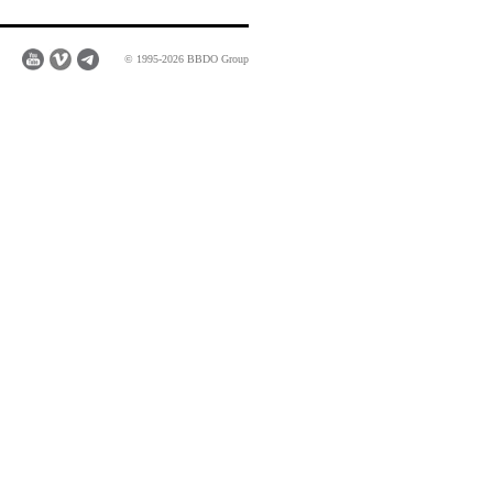
© 1995-2026 BBDO Group