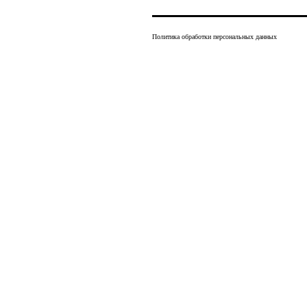
Политика обработки персональных данных