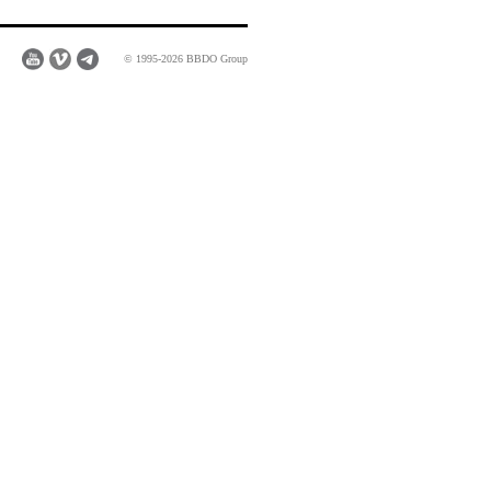
© 1995-2026 BBDO Group