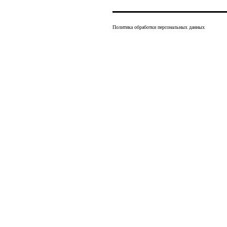
Политика обработки персональных данных