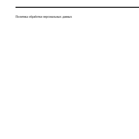
Политика обработки персональных данных