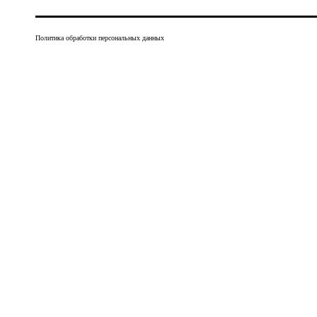
Политика обработки персональных данных