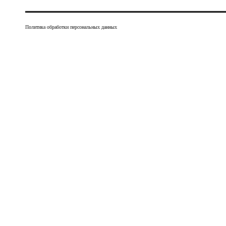
Политика обработки персональных данных