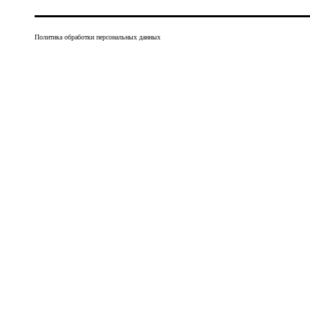
Политика обработки персональных данных