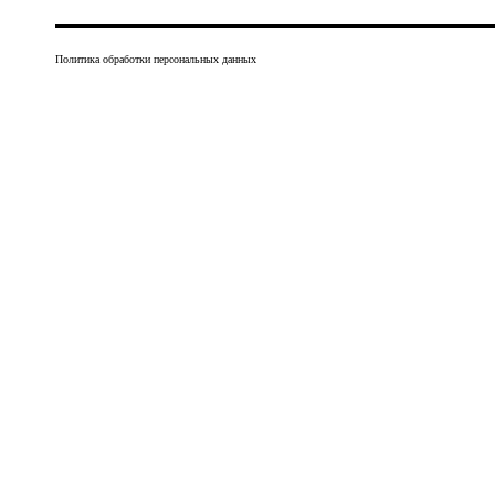
Политика обработки персональных данных