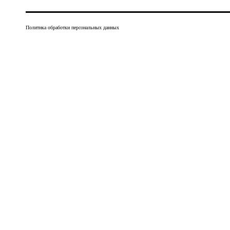
Политика обработки персональных данных