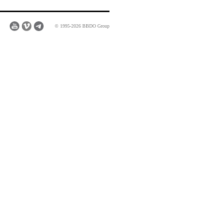
© 1995-2026 BBDO Group