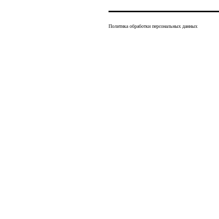
Политика обработки персональных данных